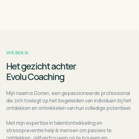
WIE BEN IK
Het gezicht achter
Evolu Coaching
Mijn naam is Dorien, een gepassioneerde professional
die zich toelegt op het begeleiden van individuen bij het
ontdekken en ontwikkelen van hun volledige potentieel.
Met mijn expertise in talentontwikkeling en
stresspreventie help ik mensen om passies te
ontdekken, zelfvertrouwen op te bouwen en