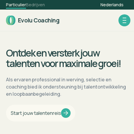
Particulier
Bedrijven
Nederlands
Evolu Coaching
Ontdek en versterk jouw
talenten voor maximale groei!
Als ervaren professional in werving, selectie en
coaching bied ik ondersteuning bij talentontwikkeling
en loopbaanbegeleiding.
Start jouw talentenreis