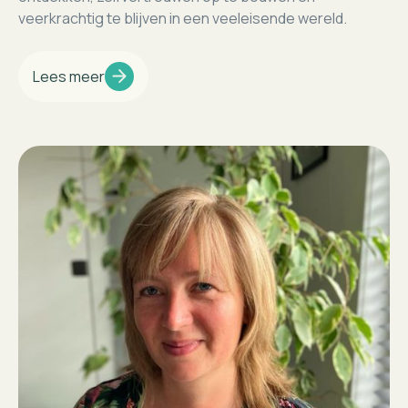
veerkrachtig te blijven in een veeleisende wereld.
Lees meer