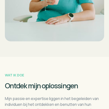
WAT IK DOE
Ontdek mijn oplossingen
Mijn passie en expertise liggen in het begeleiden van
individuen bij het ontdekken en benutten van hun