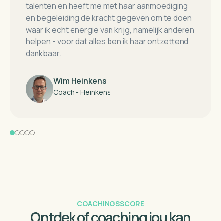
talenten en heeft me met haar aanmoediging
en begeleiding de kracht gegeven om te doen
waar ik echt energie van krijg, namelijk anderen
helpen - voor dat alles ben ik haar ontzettend
dankbaar.
Wim Heinkens
Coach - Heinkens
COACHINGSSCORE
Ontdek of coaching jou kan