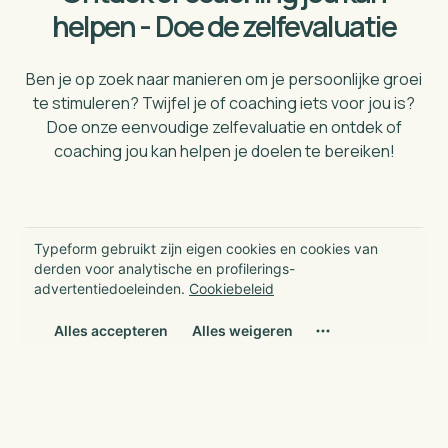
helpen - Doe de zelfevaluatie
Ben je op zoek naar manieren om je persoonlijke groei
te stimuleren? Twijfel je of coaching iets voor jou is?
Doe onze eenvoudige zelfevaluatie en ontdek of
coaching jou kan helpen je doelen te bereiken!